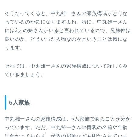
そうなってくると、中丸雄一さんの家族構成がどうな
っているのか気になりますよね。特に、中丸雄一さん
には2人の妹さんがいると言われているので、兄妹仲は
良いのか、どういった人物なのかということは気にな
ります。
それでは、中丸雄一さんの家族構成について詳しくみ
ていきましょう。
5人家族
中丸雄一さんの家族構成は、5人家族であることが分か
っています。ただ、中丸雄一さんの両親の名前や年齢
は分かっておらず、母親の職業なども明かされていま