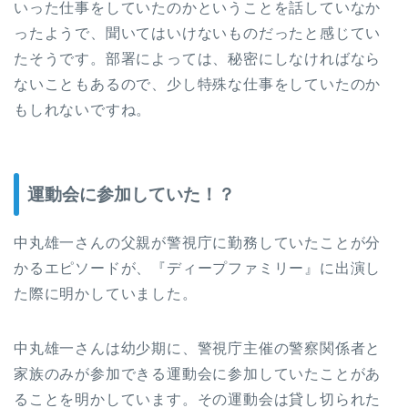
いった仕事をしていたのかということを話していなか
ったようで、聞いてはいけないものだったと感じてい
たそうです。部署によっては、秘密にしなければなら
ないこともあるので、少し特殊な仕事をしていたのか
もしれないですね。
運動会に参加していた！？
中丸雄一さんの父親が警視庁に勤務していたことが分
かるエピソードが、『ディープファミリー』に出演し
た際に明かしていました。
中丸雄一さんは幼少期に、警視庁主催の警察関係者と
家族のみが参加できる運動会に参加していたことがあ
ることを明かしています。その運動会は貸し切られた