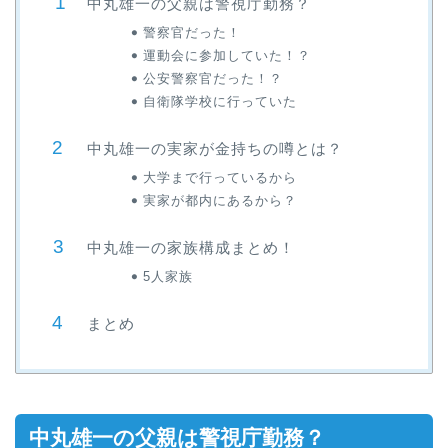
中丸雄一の父親は警視庁勤務？
警察官だった！
運動会に参加していた！？
公安警察官だった！？
自衛隊学校に行っていた
中丸雄一の実家が金持ちの噂とは？
大学まで行っているから
実家が都内にあるから？
中丸雄一の家族構成まとめ！
5人家族
まとめ
中丸雄一の父親は警視庁勤務？