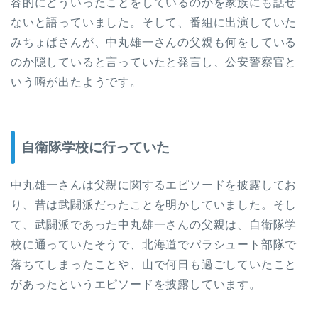
容的にどういったことをしているのかを家族にも話せ
ないと語っていました。そして、番組に出演していた
みちょぱさんが、中丸雄一さんの父親も何をしている
のか隠していると言っていたと発言し、公安警察官と
いう噂が出たようです。
自衛隊学校に行っていた
中丸雄一さんは父親に関するエピソードを披露してお
り、昔は武闘派だったことを明かしていました。そし
て、武闘派であった中丸雄一さんの父親は、自衛隊学
校に通っていたそうで、北海道でパラシュート部隊で
落ちてしまったことや、山で何日も過ごしていたこと
があったというエピソードを披露しています。