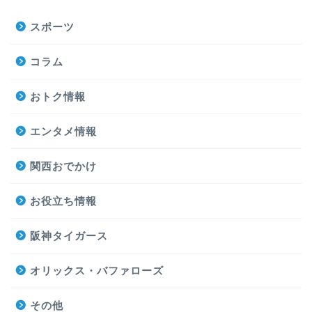
スポーツ
コラム
おトク情報
エンタメ情報
関西おでかけ
お役立ち情報
阪神タイガース
オリックス・バファローズ
その他