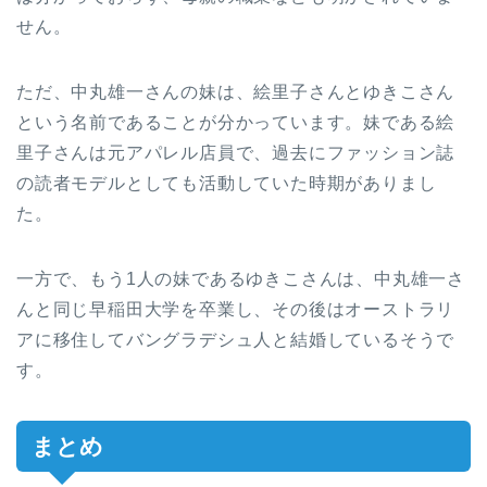
せん。
ただ、中丸雄一さんの妹は、絵里子さんとゆきこさん
という名前であることが分かっています。妹である絵
里子さんは元アパレル店員で、過去にファッション誌
の読者モデルとしても活動していた時期がありまし
た。
一方で、もう1人の妹であるゆきこさんは、中丸雄一さ
んと同じ早稲田大学を卒業し、その後はオーストラリ
アに移住してバングラデシュ人と結婚しているそうで
す。
まとめ