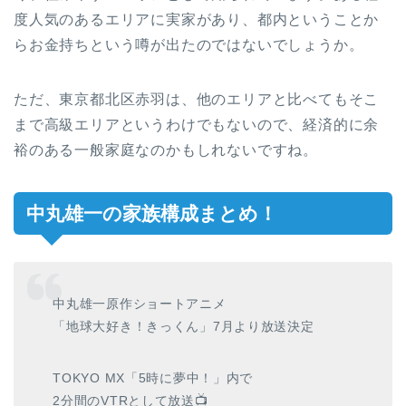
度人気のあるエリアに実家があり、都内ということか
らお金持ちという噂が出たのではないでしょうか。
ただ、東京都北区赤羽は、他のエリアと比べてもそこ
まで高級エリアというわけでもないので、経済的に余
裕のある一般家庭なのかもしれないですね。
中丸雄一の家族構成まとめ！
中丸雄一原作ショートアニメ
「地球大好き！きっくん」7月より放送決定
TOKYO MX「5時に夢中！」内で
2分間のVTRとして放送📺️