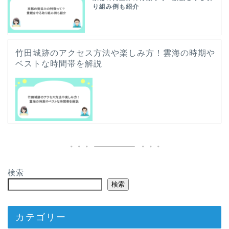
り組み例も紹介
竹田城跡のアクセス方法や楽しみ方！雲海の時期や
ベストな時間帯を解説
検索
検索
カテゴリー