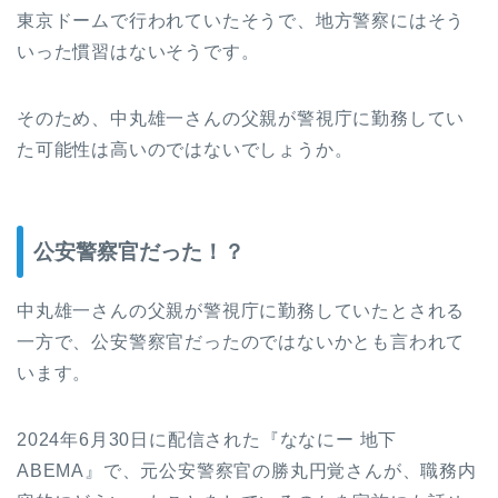
東京ドームで行われていたそうで、地方警察にはそう
いった慣習はないそうです。
そのため、中丸雄一さんの父親が警視庁に勤務してい
た可能性は高いのではないでしょうか。
公安警察官だった！？
中丸雄一さんの父親が警視庁に勤務していたとされる
一方で、公安警察官だったのではないかとも言われて
います。
2024年6月30日に配信された『ななにー 地下
ABEMA』で、元公安警察官の勝丸円覚さんが、職務内