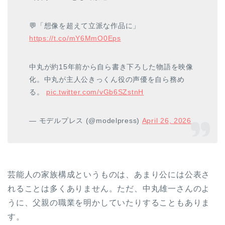
💬「想像を超えて立派な作品に」
https://t.co/mY6MmO0Eps
中丸が約15年前から自ら書き下ろした物語を映像
化。中丸が主人公きっくん役の声優を自ら務め
る。
pic.twitter.com/vGb6SZstnH
— モデルプレス (@modelpress)
April 26, 2026
芸能人の家族構成というものは、あまり公には公表さ
れることは多くありません。ただ、中丸雄一さんのよ
うに、父親の職業を明かしていたりすることもありま
す。