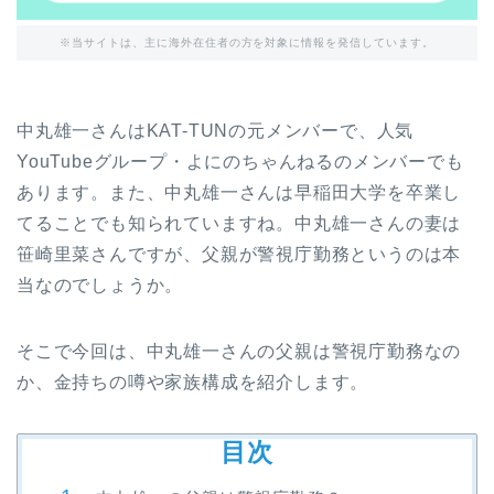
※当サイトは、主に海外在住者の方を対象に情報を発信しています。
中丸雄一さんはKAT-TUNの元メンバーで、人気
YouTubeグループ・よにのちゃんねるのメンバーでも
あります。また、中丸雄一さんは早稲田大学を卒業し
てることでも知られていますね。中丸雄一さんの妻は
笹崎里菜さんですが、父親が警視庁勤務というのは本
当なのでしょうか。
そこで今回は、中丸雄一さんの父親は警視庁勤務なの
か、金持ちの噂や家族構成を紹介します。
目次