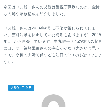
今回は中丸雄一さんの父親は警視庁勤務なのか、金持
ちの噂や家族構成を紹介しました。
中丸雄一さんは2024年8月に不倫が報じられてしま
い、芸能活動を休止していた時期もありますが、2025
年1月から再会しています。中丸雄一さんの復活の背景
には、妻・笹崎里菜さんの存在がかなり大きいと思う
ので、今後の夫婦関係なども注目の1つではないでしょ
うか。
ABOUT ME