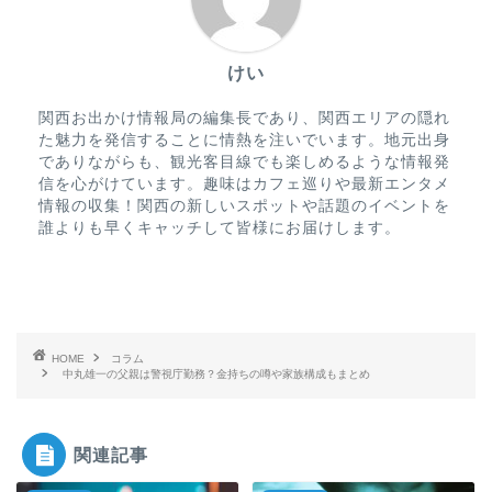
けい
関西お出かけ情報局の編集長であり、関西エリアの隠れ
た魅力を発信することに情熱を注いでいます。地元出身
でありながらも、観光客目線でも楽しめるような情報発
信を心がけています。趣味はカフェ巡りや最新エンタメ
情報の収集！関西の新しいスポットや話題のイベントを
誰よりも早くキャッチして皆様にお届けします。
HOME
コラム
中丸雄一の父親は警視庁勤務？金持ちの噂や家族構成もまとめ
関連記事