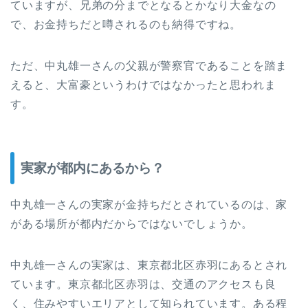
ていますが、兄弟の分までとなるとかなり大金なの
で、お金持ちだと噂されるのも納得ですね。
ただ、中丸雄一さんの父親が警察官であることを踏ま
えると、大富豪というわけではなかったと思われま
す。
実家が都内にあるから？
中丸雄一さんの実家が金持ちだとされているのは、家
がある場所が都内だからではないでしょうか。
中丸雄一さんの実家は、東京都北区赤羽にあるとされ
ています。東京都北区赤羽は、交通のアクセスも良
く、住みやすいエリアとして知られています。ある程