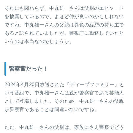
それにも関わらず、中丸雄一さんは父親のエピソード
を披露しているので、よほど仲が良いのかもしれない
ですね。中丸雄一さんの父親は異色の経歴の持ち主で
あると語られていましたが、警視庁に勤務していたと
いうのは本当なのでしょうか。
警察官だった！
2024年4月20日放送された『ディープファミリー』と
いう番組で、中丸雄一さんは親が警察官である芸能人
として登場しました。そのため、中丸雄一さんの父親
が警察官であることは間違いないですね。
ただ、中丸雄一さんの父親は、家族にさえ警察でどう