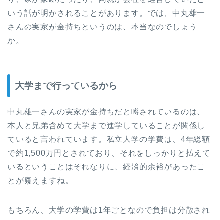
いう話が明かされることがあります。では、中丸雄一
さんの実家が金持ちというのは、本当なのでしょう
か。
大学まで行っているから
中丸雄一さんの実家が金持ちだと噂されているのは、
本人と兄弟含めて大学まで進学していることが関係し
ていると言われています。私立大学の学費は、4年総額
で約1,500万円とされており、それをしっかりと払えて
いるということはそれなりに、経済的余裕があったこ
とが窺えますね。
もちろん、大学の学費は1年ごとなので負担は分散され