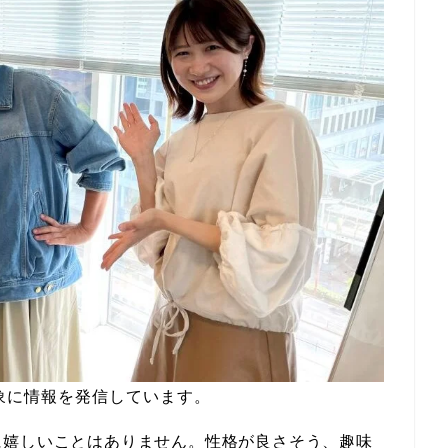
象に情報を発信しています。
に嬉しいことはありません。性格が良さそう、趣味