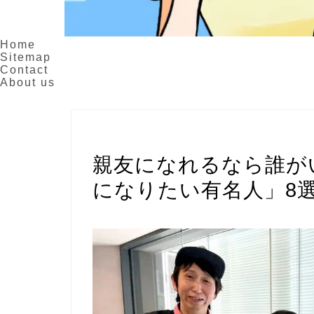
Home
Sitemap
Contact
About us
お役立ち情報
親友になれるなら誰が
になりたい有名人」8