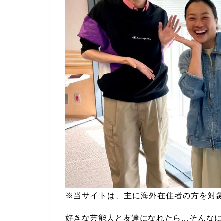
※当サイトは、主に海外在住者の方を対
好きな芸能人と友達になれたら…そんな