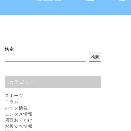
検索
検索
カテゴリー
スポーツ
コラム
おトク情報
エンタメ情報
関西おでかけ
お役立ち情報