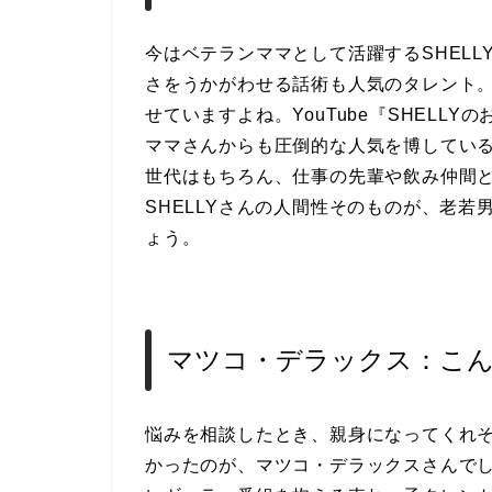
今はベテランママとして活躍するSHEL
さをうかがわせる話術も人気のタレント
せていますよね。YouTube『SHELL
ママさんからも圧倒的な人気を博してい
世代はもちろん、仕事の先輩や飲み仲間
SHELLYさんの人間性そのものが、老
ょう。
マツコ・デラックス：こ
悩みを相談したとき、親身になってくれ
かったのが、マツコ・デラックスさんで