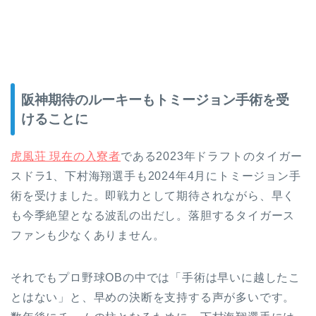
阪神期待のルーキーもトミージョン手術を受
けることに
虎風荘 現在の入寮者
である2023年ドラフトのタイガー
スドラ1、下村海翔選手も2024年4月にトミージョン手
術を受けました。即戦力として期待されながら、早く
も今季絶望となる波乱の出だし。落胆するタイガース
ファンも少なくありません。
それでもプロ野球OBの中では「手術は早いに越したこ
とはない」と、早めの決断を支持する声が多いです。