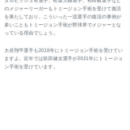
ダルビッシュ有選手、松坂大輔選手、和田毅選手など
のメジャーリーガーもトミージョン手術を受けて復活
を果たしており、こういった一流選手の復活の事例が
多いこともトミージョン手術が野球界でメジャーとな
っている理由でしょう。
大谷翔平選手も2018年にトミージョン手術を受けてい
ますよ。近年では前田健太選手が2021年にトミージョ
ン手術を受けています。