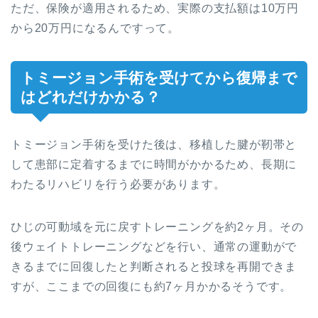
ただ、保険が適用されるため、実際の支払額は10万円
から20万円になるんですって。
トミージョン手術を受けてから復帰まで
はどれだけかかる？
トミージョン手術を受けた後は、移植した腱が靭帯と
して患部に定着するまでに時間がかかるため、長期に
わたるリハビリを行う必要があります。
ひじの可動域を元に戻すトレーニングを約2ヶ月。その
後ウェイトトレーニングなどを行い、通常の運動がで
きるまでに回復したと判断されると投球を再開できま
すが、ここまでの回復にも約7ヶ月かかるそうです。