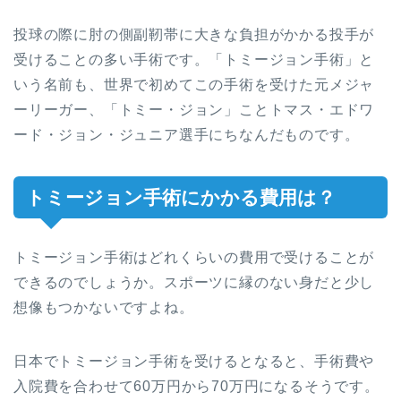
投球の際に肘の側副靭帯に大きな負担がかかる投手が
受けることの多い手術です。「トミージョン手術」と
いう名前も、世界で初めてこの手術を受けた元メジャ
ーリーガー、「トミー・ジョン」ことトマス・エドワ
ード・ジョン・ジュニア選手にちなんだものです。
トミージョン手術にかかる費用は？
トミージョン手術はどれくらいの費用で受けることが
できるのでしょうか。スポーツに縁のない身だと少し
想像もつかないですよね。
日本でトミージョン手術を受けるとなると、手術費や
入院費を合わせて60万円から70万円になるそうです。