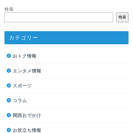
検索
検索
カテゴリー
おトク情報
エンタメ情報
スポーツ
コラム
関西おでかけ
お役立ち情報