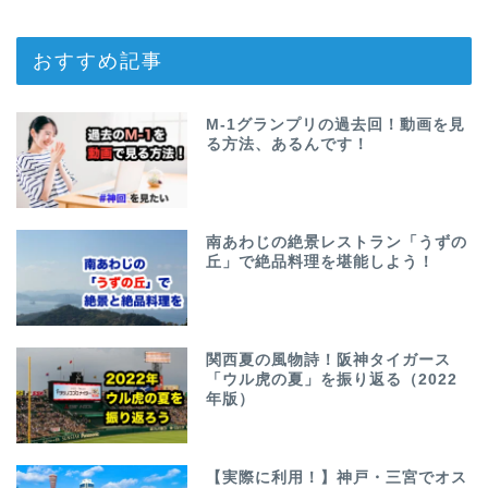
おすすめ記事
M-1グランプリの過去回！動画を見
る方法、あるんです！
南あわじの絶景レストラン「うずの
丘」で絶品料理を堪能しよう！
関西夏の風物詩！阪神タイガース
「ウル虎の夏」を振り返る（2022
年版）
【実際に利用！】神戸・三宮でオス