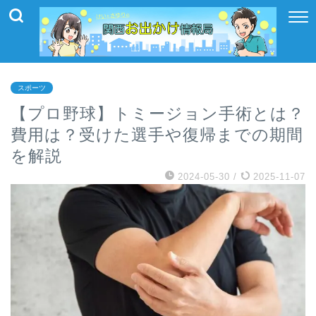
スポーツ
【プロ野球】トミージョン手術とは？
費用は？受けた選手や復帰までの期間
を解説
2024-05-30
/
2025-11-07