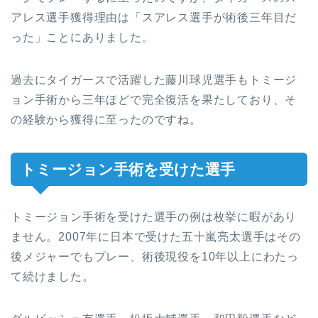
アレス選手獲得理由は「スアレス選手が術後三年目だ
った」ことにありました。
過去にタイガースで活躍した藤川球児選手もトミージ
ョン手術から三年ほどで完全復活を果たしており、そ
の経験から獲得に至ったのですね。
トミージョン手術を受けた選手
トミージョン手術を受けた選手の例は枚挙に暇があり
ません。2007年に日本で受けた五十嵐亮太選手はその
後メジャーでもプレー、術後現役を10年以上にわたっ
て続けました。