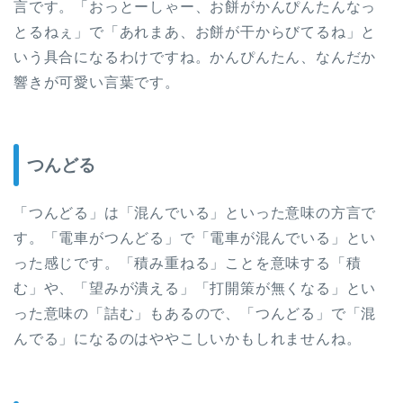
言です。「おっとーしゃー、お餅がかんぴんたんなっ
とるねぇ」で「あれまあ、お餅が干からびてるね」と
いう具合になるわけですね。かんぴんたん、なんだか
響きが可愛い言葉です。
つんどる
「つんどる」は「混んでいる」といった意味の方言で
す。「電車がつんどる」で「電車が混んでいる」とい
った感じです。「積み重ねる」ことを意味する「積
む」や、「望みが潰える」「打開策が無くなる」とい
った意味の「詰む」もあるので、「つんどる」で「混
んでる」になるのはややこしいかもしれませんね。