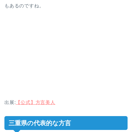
もあるのですね。
出展:
【公式】方言美人
三重県の代表的な方言