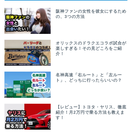
阪神ファンの女性を彼女にするため
の、3つの方法
オリックスのドラクエコラボ試合が
楽しすぎる！その見どころをご紹
介！
名神高速「右ルート」と「左ルー
ト」、どっちに行ったらいいの？
【レビュー】トヨタ・ヤリス、徹底
紹介！月2万円で乗る方法も教えま
す！