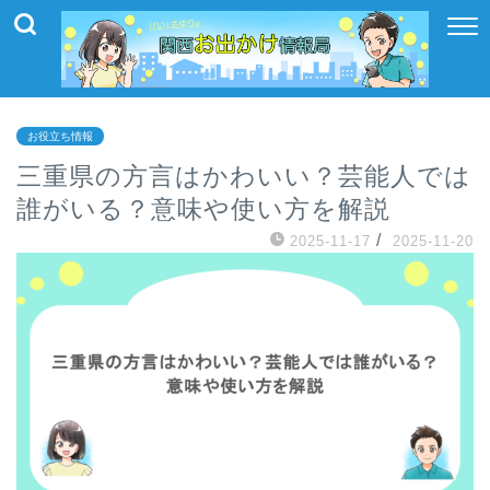
お役立ち情報
三重県の方言はかわいい？芸能人では
誰がいる？意味や使い方を解説
/
2025-11-17
2025-11-20