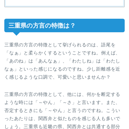
三重県の方言の特徴は？
三重県の方言の特徴として挙げられるのは、語尾を
「なぁ」と柔らかくするということですね。例えば、
「あのね」は「あんなぁ」、「わたしね」は「わたし
なぁ」といった感じになるのですね。少し距離感を近
く感じるような口調で、可愛いと思いませんか？
三重県の方言の特徴として、他には、何かを断定する
ような時には「～やん」「～さ」と言います。また、
否定するときにも「～やん」と言うのですね。こうい
ったあたりは、関西弁と似たものを感じる人も多いで
しょう。三重県も近畿の県、関西弁とは共通する部分