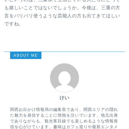
も嬉しいことではないでしょうか。今後は、三重の方
言をバリバリ使うような芸能人の方も出てきてほしい
ですね。
ABOUT ME
けい
関西お出かけ情報局の編集長であり、関西エリアの隠れ
た魅力を発信することに情熱を注いでいます。地元出身
でありながらも、観光客目線でも楽しめるような情報発
信を心がけています。趣味はカフェ巡りや最新エンタメ