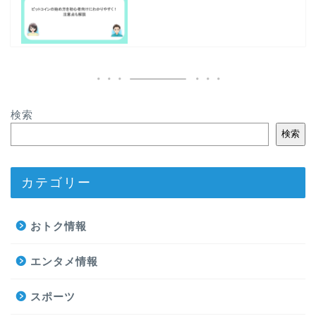
検索
検索
カテゴリー
おトク情報
エンタメ情報
スポーツ