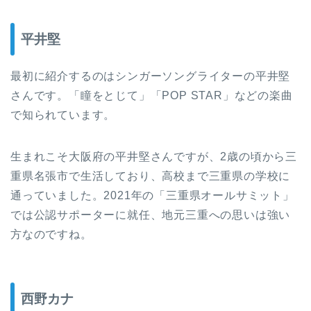
平井堅
最初に紹介するのはシンガーソングライターの平井堅
さんです。「瞳をとじて」「POP STAR」などの楽曲
で知られています。
生まれこそ大阪府の平井堅さんですが、2歳の頃から三
重県名張市で生活しており、高校まで三重県の学校に
通っていました。2021年の「三重県オールサミット」
では公認サポーターに就任、地元三重への思いは強い
方なのですね。
西野カナ