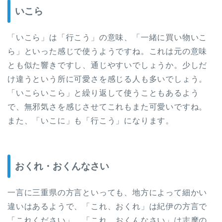
いこら
「いこら」は「行こう」の意味、「一緒に買い物いこ
ら」といった感じで使うようですね。これは元の意味
とも似た響きですし、通じやすいでしょうか。少しだ
け違うという所に可愛さを感じる人も多いでしょう。
「いこらいこら」と繰り返して使うこともあるよう
で、無邪気さを感じさせてこれもまた可愛いですね。
また、「いこに」も「行こう」になります。
おくれ・おくんなさい
一言に三重県の方言といっても、地方によって細かい
違いはあるようで、「これ、おくれ」は紀伊の方言で
「これください」、「これ、おくんなさい」は志摩の