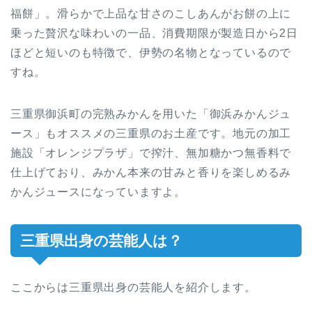
福餅」。滑らかで上品な甘さのこしあんがお餅の上に
乗った贅沢な味わいの一品、消費期限が製造日から2日
ほどと短いのも特徴で、伊勢の名物となっているので
すね。
三重県御浜町の完熟みかんを用いた「御浜みかんジュ
ース」もオススメの三重県のお土産です。地元の加工
施設「オレンジプラザ」で搾汁、無加糖かつ無香料で
仕上げており、みかん本来の甘みと香りを楽しめるみ
かんジュースになっていますよ。
三重県出身の芸能人は？
ここからは三重県出身の芸能人を紹介します。