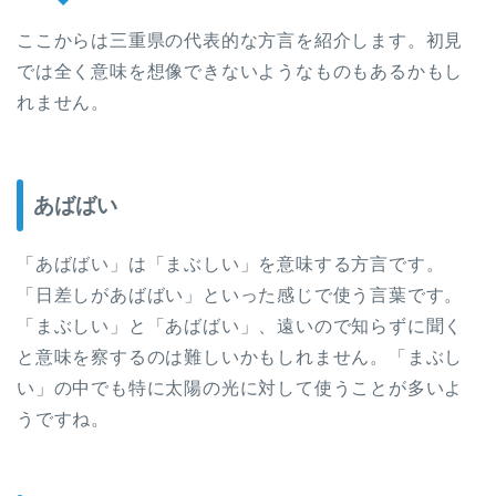
ここからは三重県の代表的な方言を紹介します。初見
では全く意味を想像できないようなものもあるかもし
れません。
あばばい
「あばばい」は「まぶしい」を意味する方言です。
「日差しがあばばい」といった感じで使う言葉です。
「まぶしい」と「あばばい」、遠いので知らずに聞く
と意味を察するのは難しいかもしれません。「まぶし
い」の中でも特に太陽の光に対して使うことが多いよ
うですね。