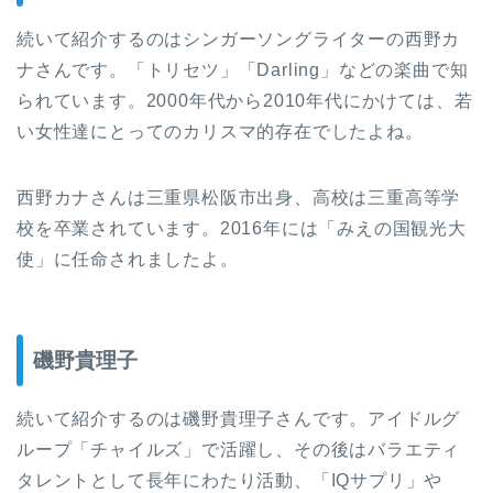
続いて紹介するのはシンガーソングライターの西野カ
ナさんです。「トリセツ」「Darling」などの楽曲で知
られています。2000年代から2010年代にかけては、若
い女性達にとってのカリスマ的存在でしたよね。
西野カナさんは三重県松阪市出身、高校は三重高等学
校を卒業されています。2016年には「みえの国観光大
使」に任命されましたよ。
磯野貴理子
続いて紹介するのは磯野貴理子さんです。アイドルグ
ループ「チャイルズ」で活躍し、その後はバラエティ
タレントとして長年にわたり活動、「IQサプリ」や