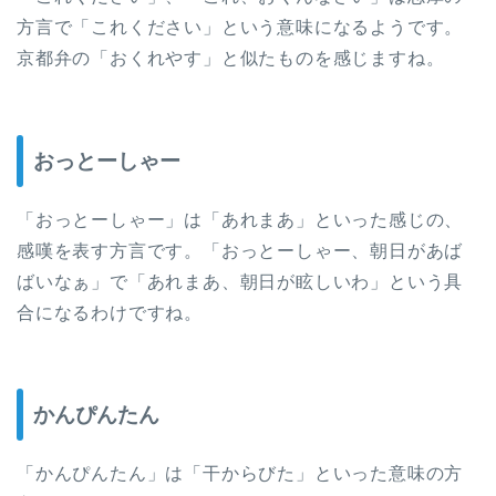
方言で「これください」という意味になるようです。
京都弁の「おくれやす」と似たものを感じますね。
おっとーしゃー
「おっとーしゃー」は「あれまあ」といった感じの、
感嘆を表す方言です。「おっとーしゃー、朝日があば
ばいなぁ」で「あれまあ、朝日が眩しいわ」という具
合になるわけですね。
かんぴんたん
「かんぴんたん」は「干からびた」といった意味の方