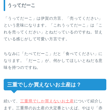
うってだーこ
「うってだーこ」は伊賀の方言、「売ってください」
という意味になります。「これうってだーこ」は「こ
れを売ってください」とねだっているのですね。甘え
ている感じがして可愛い方言です。
ちなみに「たべてだーこ」だと「食べてください」に
なります。「だーこ」が、何かしてほしいとねだる意
味を持つのですね。
三重でしか買えないお土産は？
続いて、
三重県でしか買えないお土産
について紹介し
ます。三重県のお土産の大定番といえば、やはり「赤