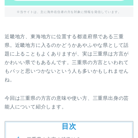
※当サイトは、主に海外在住者の方を対象に情報を発信しています。
近畿地方、東海地方に位置する都道府県である三重
県。近畿地方に入るのかどうかあやふやな県として話
題に上ることもよくありますが、実は三重県は方言が
かわいい県でもあるんです。三重県の方言といわれて
もパッと思いつかないという人も多いかもしれません
ね。
今回は三重県の方言の意味や使い方、三重県出身の芸
能人について紹介します。
目次