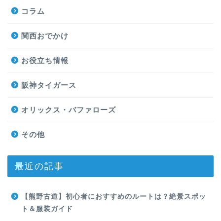
コラム
関西おでかけ
お役立ち情報
阪神タイガース
オリックス・バファローズ
その他
最近の記事
【熊野古道】初心者におすすめのルートは？絶景スポッ
ト＆服装ガイド