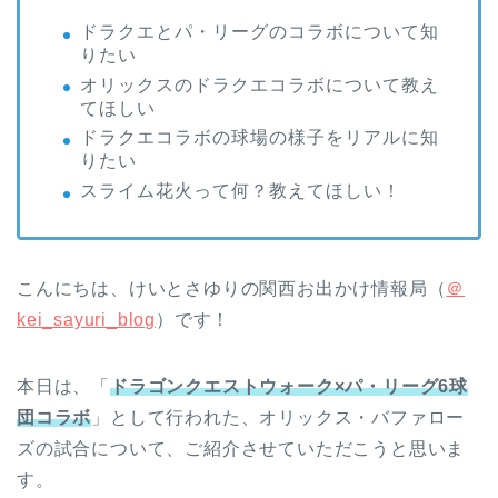
ドラクエとパ・リーグのコラボについて知
りたい
オリックスのドラクエコラボについて教え
てほしい
ドラクエコラボの球場の様子をリアルに知
りたい
スライム花火って何？教えてほしい！
こんにちは、けいとさゆりの関西お出かけ情報局（
＠
kei_sayuri_blog
）です！
本日は、「
ドラゴンクエストウォーク×パ・リーグ6球
団コラボ
」として行われた、オリックス・バファロー
ズの試合について、ご紹介させていただこうと思いま
す。