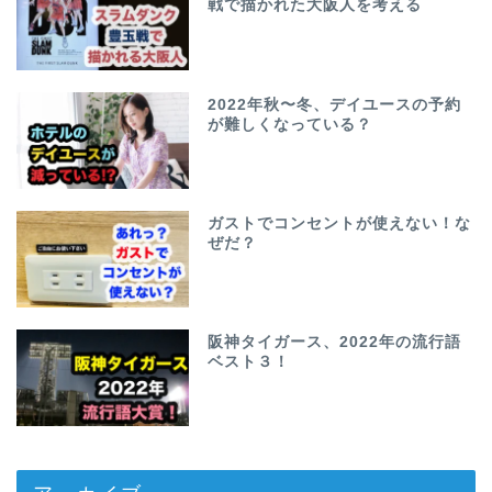
戦で描かれた大阪人を考える
2022年秋〜冬、デイユースの予約
が難しくなっている？
ガストでコンセントが使えない！な
ぜだ？
阪神タイガース、2022年の流行語
ベスト３！