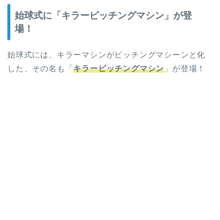
始球式に「キラーピッチングマシン」が登
場！
始球式には、キラーマシンがピッチングマシーンと化
した、その名も「
キラーピッチングマシン
」が登場！