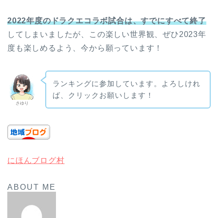
2022年度のドラクエコラボ試合は、すでにすべて終了
してしまいましたが、この楽しい世界観、ぜひ2023年
度も楽しめるよう、今から願っています！
ランキングに参加しています。よろしけれ
ば、クリックお願いします！
さゆり
にほんブログ村
ABOUT ME