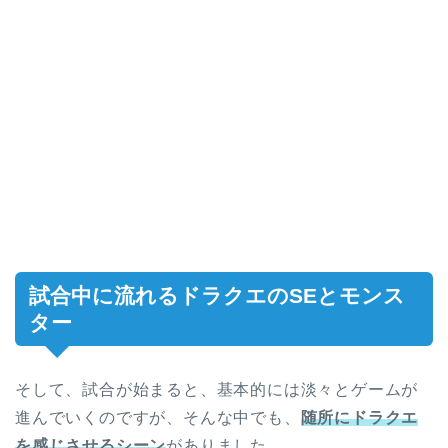
試合中に流れるドラクエのSEとモンス
ター
そして、試合が始まると、基本的には淡々とゲームが
進んでいくのですが、そんな中でも、
随所にドラクエ
を感じさせるシーン
がありました。