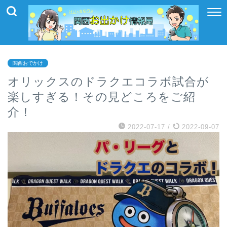
関西おでかけ
オリックスのドラクエコラボ試合が
楽しすぎる！その見どころをご紹
介！
2022-07-17
/
2022-09-07