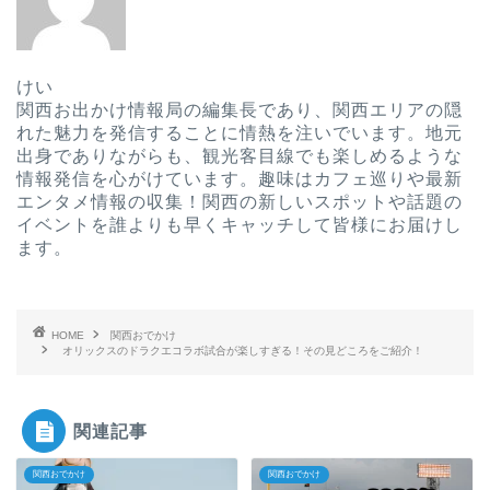
けい
関西お出かけ情報局の編集長であり、関西エリアの隠
れた魅力を発信することに情熱を注いでいます。地元
出身でありながらも、観光客目線でも楽しめるような
情報発信を心がけています。趣味はカフェ巡りや最新
エンタメ情報の収集！関西の新しいスポットや話題の
イベントを誰よりも早くキャッチして皆様にお届けし
ます。
HOME
関西おでかけ
オリックスのドラクエコラボ試合が楽しすぎる！その見どころをご紹介！
関連記事
関西おでかけ
関西おでかけ