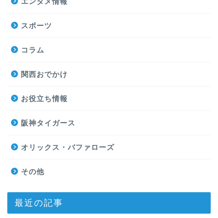
エンタメ情報
スポーツ
コラム
関西おでかけ
お役立ち情報
阪神タイガース
オリックス・バファローズ
その他
最近の記事