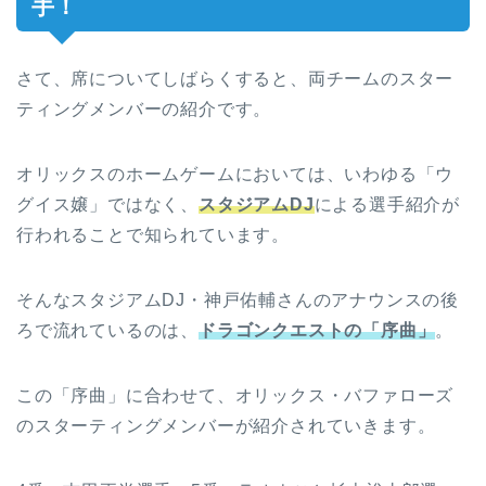
手！
さて、席についてしばらくすると、両チームのスター
ティングメンバーの紹介です。
オリックスのホームゲームにおいては、いわゆる「ウ
グイス嬢」ではなく、
スタジアムDJ
による選手紹介が
行われることで知られています。
そんなスタジアムDJ・神戸佑輔さんのアナウンスの後
ろで流れているのは、
ドラゴンクエストの「序曲」
。
この「序曲」に合わせて、オリックス・バファローズ
のスターティングメンバーが紹介されていきます。