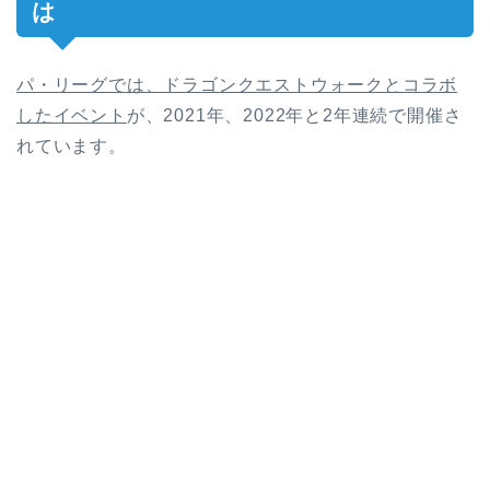
は
パ・リーグでは、ドラゴンクエストウォークとコラボ
したイベント
が、2021年、2022年と2年連続で開催さ
れています。