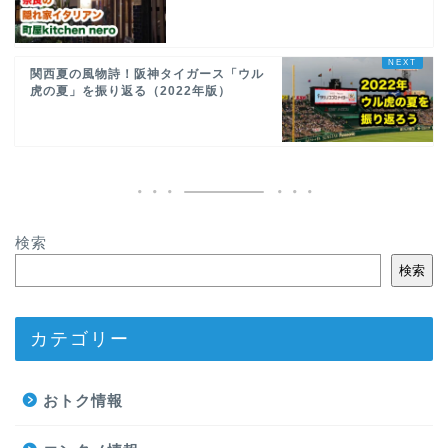
関西夏の風物詩！阪神タイガース「ウル
虎の夏」を振り返る（2022年版）
検索
検索
カテゴリー
おトク情報