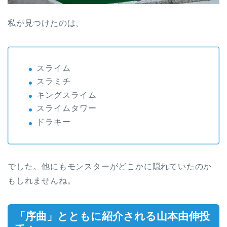
私が見つけたのは、
スライム
スラミチ
キングスライム
スライムタワー
ドラキー
でした。他にもモンスターがどこかに隠れていたのか
もしれませんね。
「序曲」とともに紹介される山本由伸投