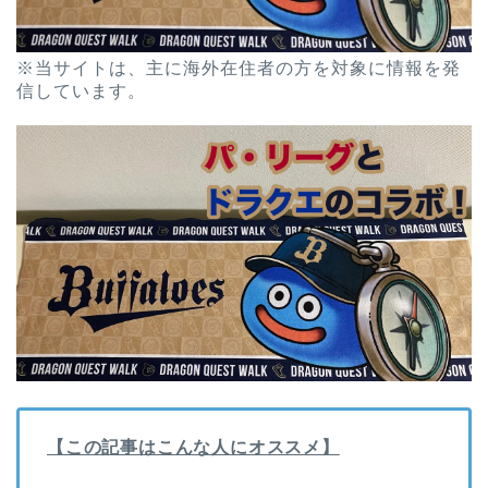
※当サイトは、主に海外在住者の方を対象に情報を発
信しています。
【この記事はこんな人にオススメ】