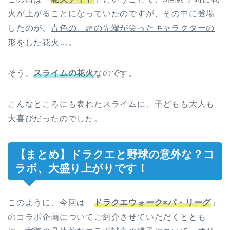
火が上がることになっていたのですが、その中に登場
したのが、
青色の、頭の先端が尖ったキャラクターの
形をした花火
…。
そう、
スライムの花火
なのです。
こんなところにも表れたスライムに、子どもも大人も
大喜びだったのでした。
【まとめ】ドラクエと野球の意外な？コ
ラボ、大盛り上がりです！
このように、今回は「
ドラクエウォーク×パ・リーグ
」
のコラボ企画についてご紹介させていただくととも