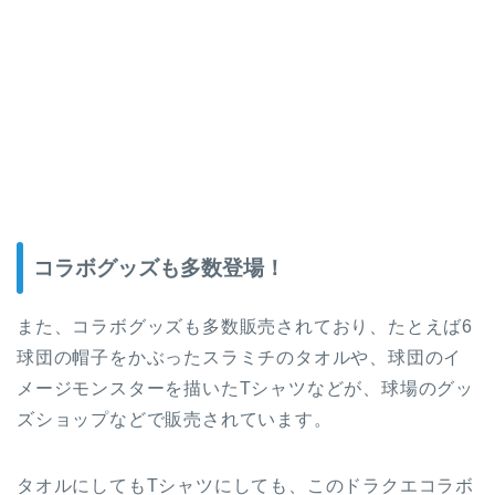
コラボグッズも多数登場！
また、コラボグッズも多数販売されており、たとえば6
球団の帽子をかぶったスラミチのタオルや、球団のイ
メージモンスターを描いたTシャツなどが、球場のグッ
ズショップなどで販売されています。
タオルにしてもTシャツにしても、このドラクエコラボ