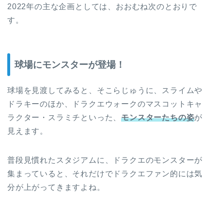
2022年の主な企画としては、おおむね次のとおりで
す。
球場にモンスターが登場！
球場を見渡してみると、そこらじゅうに、スライムや
ドラキーのほか、ドラクエウォークのマスコットキャ
ラクター・スラミチといった、
モンスターたちの姿
が
見えます。
普段見慣れたスタジアムに、ドラクエのモンスターが
集まっていると、それだけでドラクエファン的には気
分が上がってきますよね。