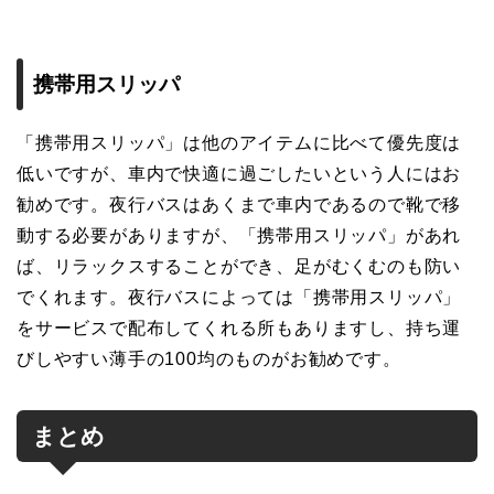
携帯用スリッパ
「携帯用スリッパ」は他のアイテムに比べて優先度は
低いですが、車内で快適に過ごしたいという人にはお
勧めです。夜行バスはあくまで車内であるので靴で移
動する必要がありますが、「携帯用スリッパ」があれ
ば、リラックスすることができ、足がむくむのも防い
でくれます。夜行バスによっては「携帯用スリッパ」
をサービスで配布してくれる所もありますし、持ち運
びしやすい薄手の100均のものがお勧めです。
まとめ