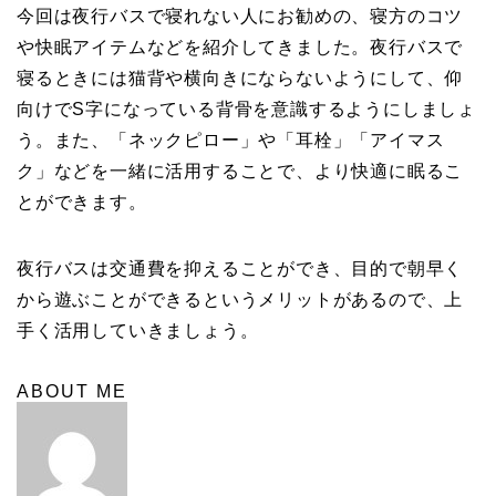
今回は夜行バスで寝れない人にお勧めの、寝方のコツ
や快眠アイテムなどを紹介してきました。夜行バスで
寝るときには猫背や横向きにならないようにして、仰
向けでS字になっている背骨を意識するようにしましょ
う。また、「ネックピロー」や「耳栓」「アイマス
ク」などを一緒に活用することで、より快適に眠るこ
とができます。
夜行バスは交通費を抑えることができ、目的で朝早く
から遊ぶことができるというメリットがあるので、上
手く活用していきましょう。
ABOUT ME