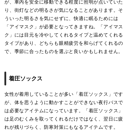
が、車内を安全に移動できる程度に照明が点いていた
り、街灯などの明るさが気になることがあります。そ
ういった明るさを気にせずに、快適に眠るためには
「アイマスク」が必要となってきますね。「アイマス
ク」には目元を冷やしてくれるタイプと温めてくれる
タイプがあり、どちらも眼精疲労を和らげてくれるの
で、季節に合ったものを選ぶと良いかもしれません。
着圧ソックス
女性が着用していることが多い「着圧ソックス」です
が、体を思うように動かすことができない夜行バスで
は必要なアイテムになっています。「着圧ソックス」
は足のむくみを取ってくれるだけではなく、翌日に疲
れが残りづらく、防寒対策にもなるアイテムです。