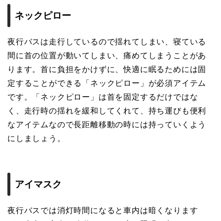
ネックピロー
夜行バスは走行しているので揺れてしまい、寝ている
間に首の位置が動いてしまい、痛めてしまうことがあ
ります。首に負担をかけずに、快適に眠るためには固
定することができる「ネックピロー」が必須アイテム
です。「ネックピロー」は首を固定するだけではな
く、走行時の揺れを緩和してくれて、持ち運びも便利
なアイテムなので長距離移動の時には持っていくよう
にしましょう。
アイマスク
夜行バスでは消灯時間になると車内は暗くなります