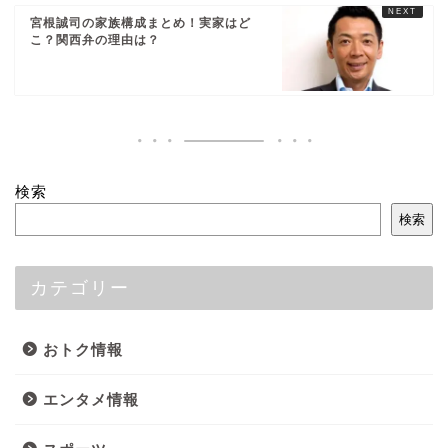
宮根誠司の家族構成まとめ！実家はど
こ？関西弁の理由は？
検索
検索
カテゴリー
おトク情報
エンタメ情報