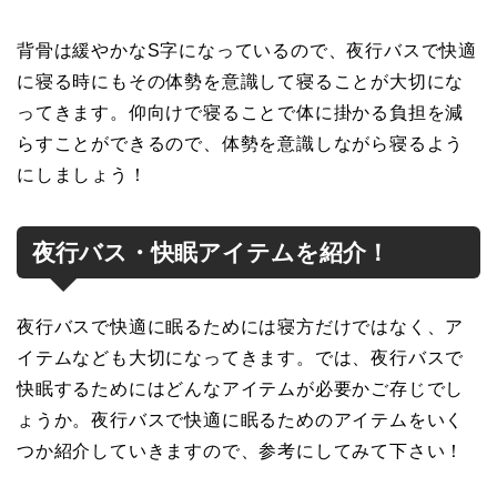
背骨は緩やかなS字になっているので、夜行バスで快適
に寝る時にもその体勢を意識して寝ることが大切にな
ってきます。仰向けで寝ることで体に掛かる負担を減
らすことができるので、体勢を意識しながら寝るよう
にしましょう！
夜行バス・快眠アイテムを紹介！
夜行バスで快適に眠るためには寝方だけではなく、ア
イテムなども大切になってきます。では、夜行バスで
快眠するためにはどんなアイテムが必要かご存じでし
ょうか。夜行バスで快適に眠るためのアイテムをいく
つか紹介していきますので、参考にしてみて下さい！