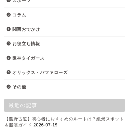
スポーツ
コラム
関西おでかけ
お役立ち情報
阪神タイガース
オリックス・バファローズ
その他
最近の記事
【熊野古道】初心者におすすめのルートは？絶景スポット
＆服装ガイド
2026-07-19