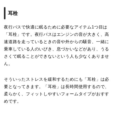
耳栓
夜行バスで快適に眠るために必要なアイテム1つ目は
「耳栓」です。夜行バスはエンジンの音が大きく、高
速道路を走っているときの音や外からの騒音、一緒に
乗車している人のいびき、息づかいなどがあり、うる
さくて眠ることができないという人も少なくありませ
ん。
そういったストレスを緩和するためにも「耳栓」は必
要となってきます。「耳栓」は長時間使用するので、
柔らかく、フィットしやすいフォームタイプがおすす
めです。