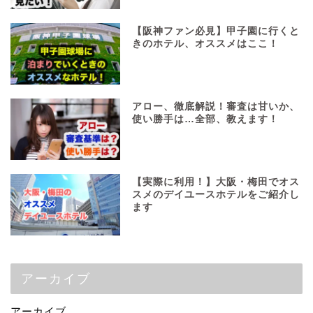
【阪神ファン必見】甲子園に行くと
きのホテル、オススメはここ！
アロー、徹底解説！審査は甘いか、
使い勝手は…全部、教えます！
【実際に利用！】大阪・梅田でオス
スメのデイユースホテルをご紹介し
ます
アーカイブ
アーカイブ