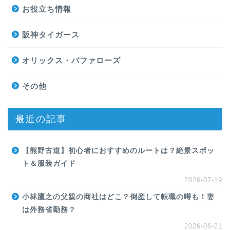
お役立ち情報
阪神タイガース
オリックス・バファローズ
その他
最近の記事
【熊野古道】初心者におすすめのルートは？絶景スポッ
ト＆服装ガイド
2026-07-19
小林鷹之の父親の商社はどこ？倒産して転職の噂も！妻
は外務省勤務？
2026-06-21