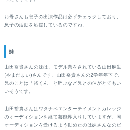
お母さんも息子の出演作品は必ずチェックしており、
息子の活動を応援しているのですね。
妹
山田裕貴さんの妹は、モデル業をされている山田麻生
(やまだまい)さんです。山田裕貴さんの2学年年下で、
兄のことは「裕くん」と呼ぶなど兄との仲がとてもい
いそうです。
山田裕貴さんはワタナベエンターテイメントカレッジ
のオーディションを経て芸能界入りしていますが、同
オーディションを受けるよう勧めたのは妹さんなのだ