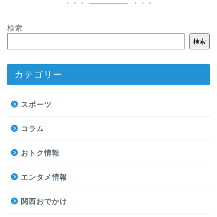
検索
検索
カテゴリー
スポーツ
コラム
おトク情報
エンタメ情報
関西おでかけ