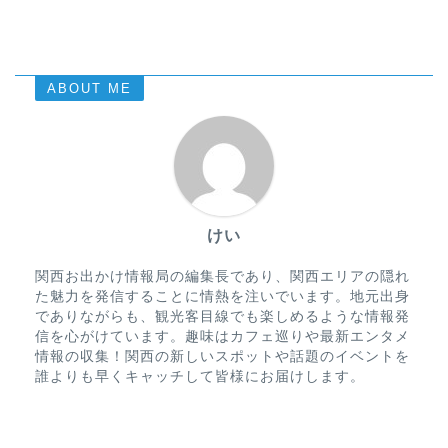
ABOUT ME
けい
関西お出かけ情報局の編集長であり、関西エリアの隠れ
た魅力を発信することに情熱を注いでいます。地元出身
でありながらも、観光客目線でも楽しめるような情報発
信を心がけています。趣味はカフェ巡りや最新エンタメ
情報の収集！関西の新しいスポットや話題のイベントを
誰よりも早くキャッチして皆様にお届けします。