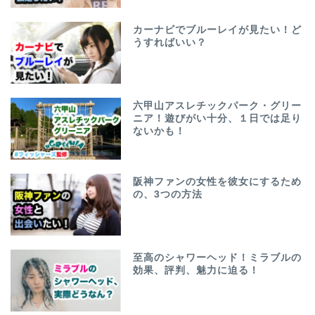
カーナビでブルーレイが見たい！ど
うすればいい？
六甲山アスレチックパーク・グリー
ニア！遊びがい十分、１日では足り
ないかも！
阪神ファンの女性を彼女にするため
の、3つの方法
至高のシャワーヘッド！ミラブルの
効果、評判、魅力に迫る！