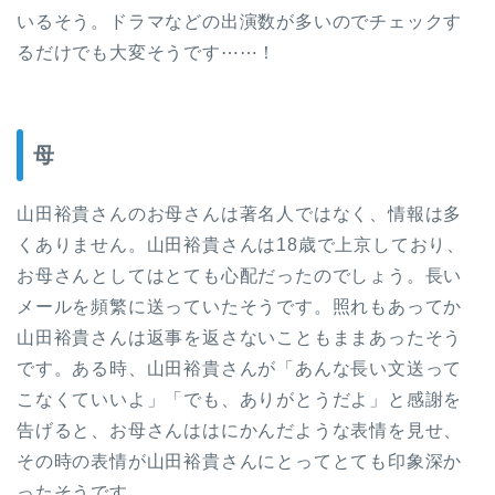
いるそう。ドラマなどの出演数が多いのでチェックす
るだけでも大変そうです⋯⋯！
母
山田裕貴さんのお母さんは著名人ではなく、情報は多
くありません。山田裕貴さんは18歳で上京しており、
お母さんとしてはとても心配だったのでしょう。長い
メールを頻繁に送っていたそうです。照れもあってか
山田裕貴さんは返事を返さないこともままあったそう
です。ある時、山田裕貴さんが「あんな長い文送って
こなくていいよ」「でも、ありがとうだよ」と感謝を
告げると、お母さんははにかんだような表情を見せ、
その時の表情が山田裕貴さんにとってとても印象深か
ったそうです。