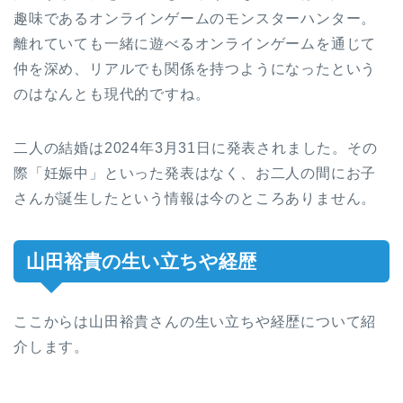
趣味であるオンラインゲームのモンスターハンター。
離れていても一緒に遊べるオンラインゲームを通じて
仲を深め、リアルでも関係を持つようになったという
のはなんとも現代的ですね。
二人の結婚は2024年3月31日に発表されました。その
際「妊娠中」といった発表はなく、お二人の間にお子
さんが誕生したという情報は今のところありません。
山田裕貴の生い立ちや経歴
ここからは山田裕貴さんの生い立ちや経歴について紹
介します。