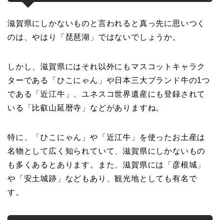
滋賀県にしかないものと言われると真っ先に思いつく
のは、やはり「琵琶湖」ではないでしょうか。
しかし、滋賀県にはそれ以外にもマスコットキャラク
ターである「ひこにゃん」や日本三大ブランド牛の1つ
である「近江牛」、ユネスコ世界遺産にも登録されて
いる「比叡山延暦寺」などがありますね。
特に、「ひこにゃん」や「近江牛」を使ったお土産は
名物として広く知られていて、滋賀県にしかないもの
も多くあるとあります。また、滋賀県には「彦根城」
や「安土城跡」などもあり、観光地としても有名で
す。