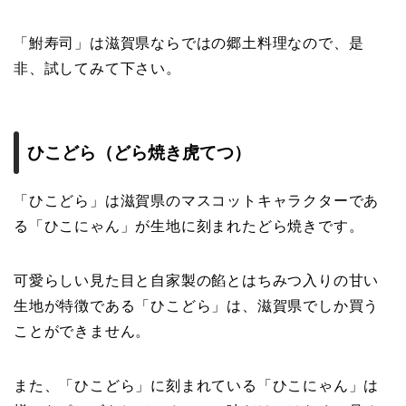
「鮒寿司」は滋賀県ならではの郷土料理なので、是
非、試してみて下さい。
ひこどら（どら焼き虎てつ）
「ひこどら」は滋賀県のマスコットキャラクターであ
る「ひこにゃん」が生地に刻まれたどら焼きです。
可愛らしい見た目と自家製の餡とはちみつ入りの甘い
生地が特徴である「ひこどら」は、滋賀県でしか買う
ことができません。
また、「ひこどら」に刻まれている「ひこにゃん」は