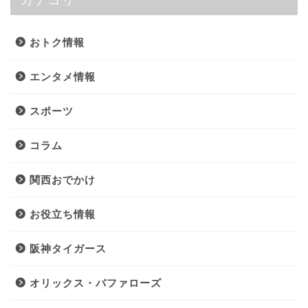
カテゴリー
おトク情報
エンタメ情報
スポーツ
コラム
関西おでかけ
お役立ち情報
阪神タイガース
オリックス・バファローズ