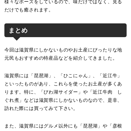
様々なポーズをしているので、味だけではなく、見る
だけでも癒されます。
まとめ
今回は滋賀県にしかないものやお土産にぴったりな地
元民もおすすめの特産品などを紹介してきました。
滋賀県には「琵琶湖」、「ひこにゃん」、「近江牛」
といったものがあり、これらを使ったお土産が多くあ
ります。特に、「びわ湖サイダー」や「近江牛肉 し
ぐれ煮」などは滋賀県にしかないものなので、是非、
訪れた際には買ってみて下さい。
また、滋賀県にはグルメ以外にも「琵琶湖」や「彦根