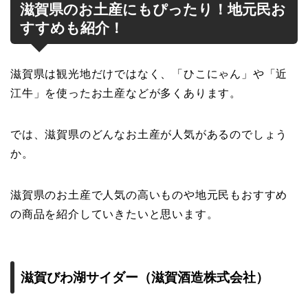
滋賀県のお土産にもぴったり！地元民お
すすめも紹介！
滋賀県は観光地だけではなく、「ひこにゃん」や「近
江牛」を使ったお土産などが多くあります。
では、滋賀県のどんなお土産が人気があるのでしょう
か。
滋賀県のお土産で人気の高いものや地元民もおすすめ
の商品を紹介していきたいと思います。
滋賀びわ湖サイダー（滋賀酒造株式会社）