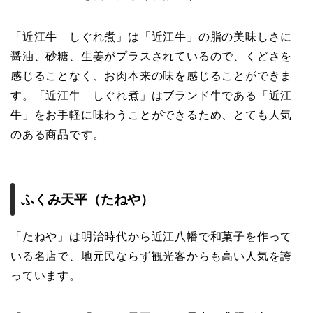
「近江牛 しぐれ煮」は「近江牛」の脂の美味しさに
醤油、砂糖、生姜がプラスされているので、くどさを
感じることなく、お肉本来の味を感じることができま
す。「近江牛 しぐれ煮」はブランド牛である「近江
牛」をお手軽に味わうことができるため、とても人気
のある商品です。
ふくみ天平（たねや）
「たねや」は明治時代から近江八幡で和菓子を作って
いる名店で、地元民ならず観光客からも高い人気を誇
っています。