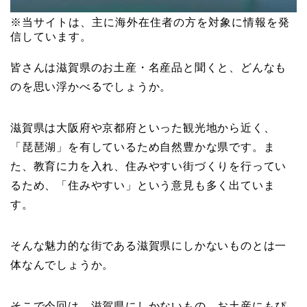
※当サイトは、主に海外在住者の方を対象に情報を発
信しています。
皆さんは滋賀県のお土産・名産品と聞くと、どんなも
のを思い浮かべるでしょうか。
滋賀県は大阪府や京都府といった観光地から近く、
「琵琶湖」を有しているため自然豊かな県です。ま
た、教育に力を入れ、住みやすい街づくりを行ってい
るため、「住みやすい」という意見も多く出ていま
す。
そんな魅力的な街である滋賀県にしかないものとは一
体なんでしょうか。
そこで今回は、滋賀県にしかないもの、お土産にもぴ