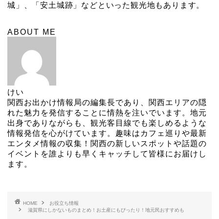
城」、「安土城跡」などといった観光地もあります。
ABOUT ME
けい
関西お出かけ情報局の編集長であり、関西エリアの隠
れた魅力を発信することに情熱を注いでいます。地元
出身でありながらも、観光客目線でも楽しめるような
情報発信を心がけています。趣味はカフェ巡りや最新
エンタメ情報の収集！関西の新しいスポットや話題の
イベントを誰よりも早くキャッチして皆様にお届けし
ます。
HOME
お役立ち情報
滋賀県にしかないものまとめ！お土産にもぴったり！地元民おすすめも