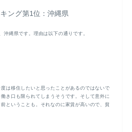
キング第1位：沖縄県
、沖縄県です。理由は以下の通りです。
一度は移住したいと思ったことがあるのではないで
、働き口も限られてしまうそうです。そして意外に
り前ということも。それなのに家賃が高いので、貧