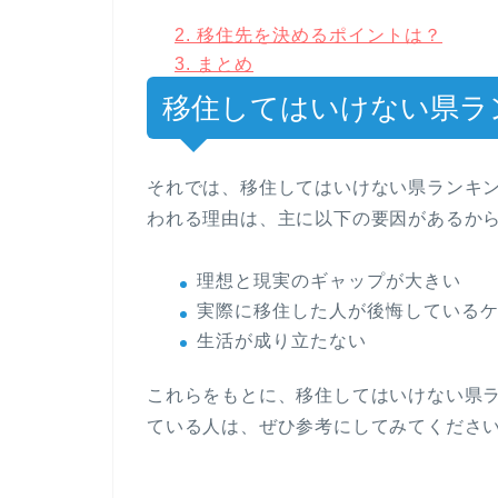
2.
移住先を決めるポイントは？
3.
まとめ
移住してはいけない県ラン
それでは、移住してはいけない県ランキン
われる理由は、主に以下の要因があるか
理想と現実のギャップが大きい
実際に移住した人が後悔している
生活が成り立たない
これらをもとに、移住してはいけない県ラ
ている人は、ぜひ参考にしてみてくださ