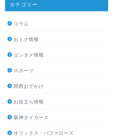
カテゴリー
コラム
おトク情報
エンタメ情報
スポーツ
関西おでかけ
お役立ち情報
阪神タイガース
オリックス・バファローズ