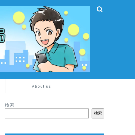
About us
検索
検索