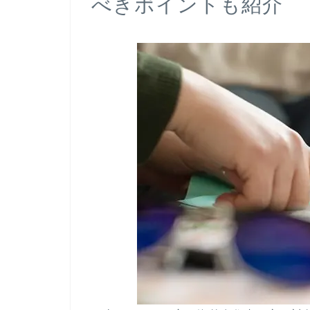
べきポイントも紹介