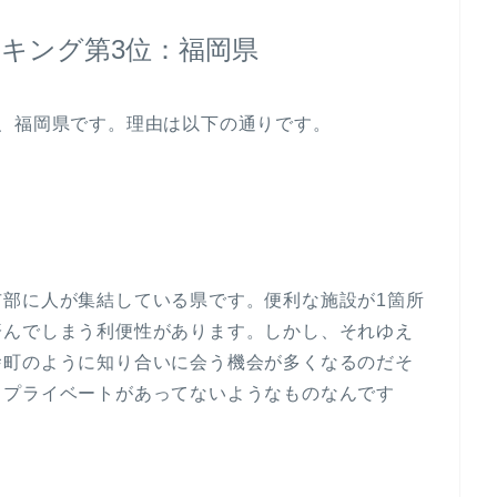
キング第3位：福岡県
、福岡県です。理由は以下の通りです。
市部に人が集結している県です。便利な施設が1箇所
済んでしまう利便性があります。しかし、それゆえ
舎町のように知り合いに会う機会が多くなるのだそ
もプライベートがあってないようなものなんです