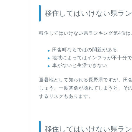
移住してはいけない県ラン
移住してはいけない県ランキング第4位は
田舎町ならではの問題がある
地域によってはインフラが不十分
車がないと生活できない
避暑地として知られる長野県ですが、田
しょう。一度関係が壊れてしまうと、そ
するリスクもあります。
移住してはいけない県ラン