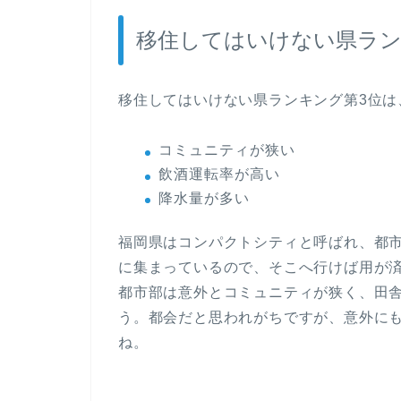
移住してはいけない県ラン
移住してはいけない県ランキング第3位は
コミュニティが狭い
飲酒運転率が高い
降水量が多い
福岡県はコンパクトシティと呼ばれ、都
に集まっているので、そこへ行けば用が
都市部は意外とコミュニティが狭く、田
う。都会だと思われがちですが、意外に
ね。