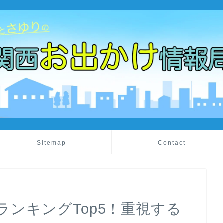
Sitemap
Contact
ンキングTop5！重視する