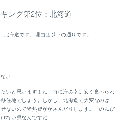
キング第2位：北海道
、北海道です。理由は以下の通りです。
かない
みたいと思いますよね。特に海の幸は安く食べられ
の移住地でしょう。しかし、北海道で大変なのは
かせないので光熱費がかさんだりします。「のんび
いけない県なんですね。