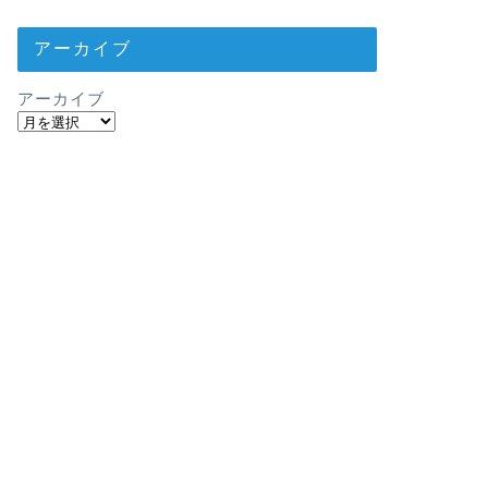
アーカイブ
アーカイブ