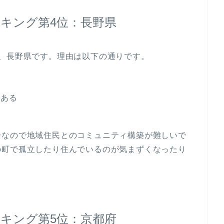
キング第4位：長野県
、長野県です。理由は以下の通りです。
である
舎なので地域住民とのコミュニティ構築が難しいで
の町で孤立したり住んでいるのが気まずくなったり
キング第5位：京都府