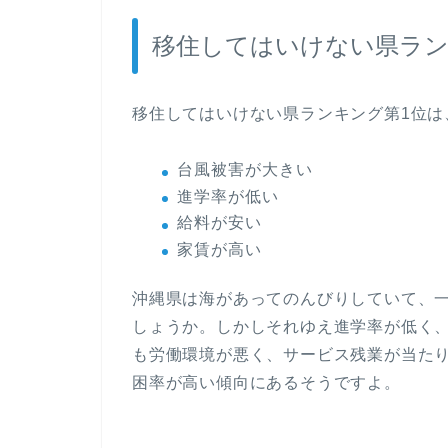
移住してはいけない県ラン
移住してはいけない県ランキング第1位は
台風被害が大きい
進学率が低い
給料が安い
家賃が高い
沖縄県は海があってのんびりしていて、
しょうか。しかしそれゆえ進学率が低く
も労働環境が悪く、サービス残業が当た
困率が高い傾向にあるそうですよ。