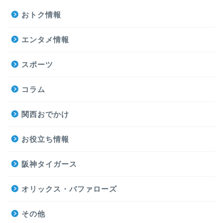
おトク情報
エンタメ情報
スポーツ
コラム
関西おでかけ
お役立ち情報
阪神タイガース
オリックス・バファローズ
その他